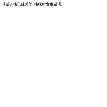
基础连接已经关闭: 接收时发生错误。